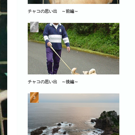
チャコの思い出 ～前編～
チャコの思い出 ～後編～