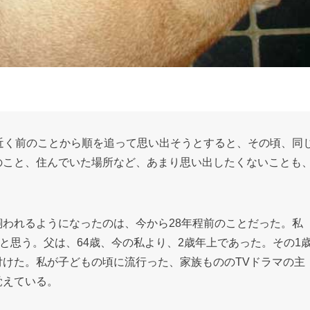
近く前のことから順を追って思い出そうとすると、その頃、同
のこと、住んでいた場所など、あまり思い出したくないことも
われるようになったのは、今から28年程前のことだった。私
と思う。父は、64歳、今の私より、2歳年上であった。その1
けた。私が子どもの頃に流行った、家族もののTVドラマの主
覚えている。