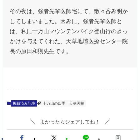
その夜は、強者先輩医師宅にて、散々呑み明か
してしまいました。因みに、強者先輩医師と
は、私に十万山マウンテンバイク登山行のきっ
かけを与えてくれた、天草地域医療センター院
長の原田和則先生です。
掲載済み記事
十万山の四季
天草医報
よかったらシェアしてね！