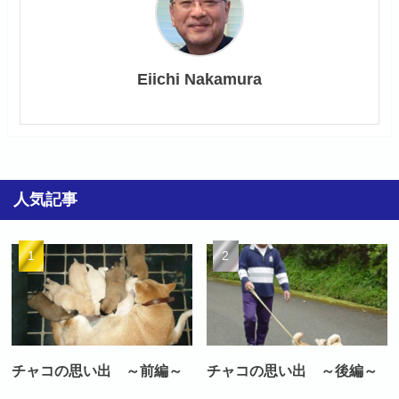
Eiichi Nakamura
人気記事
チャコの思い出 ～前編～
チャコの思い出 ～後編～