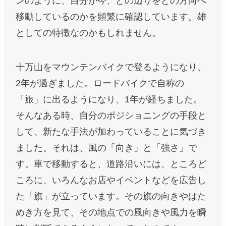
ンのように、自分が今、どの辺りをどの方向へ
移動しているのかを頻繁に確認しています。雄
としての特徴なのかもしれません。
十万山をマウンテンバイクで登るようになり、
2年が過ぎました。ロードバイクで自称の
「旅」に出るようになり、1年が経ちました。
そんなある時、自分のポジショニングの手段と
して、新たな手法が加わっていることに気づき
ました。それは、風の「向き」と「強さ」で
す。車で移動すると、道路沿いには、ところど
ころに、いろんなお店やイベントなどを広告し
た「旗」が立っています。その旗の向きやはた
めき方を見て、その地点での風向きや風力を瞬