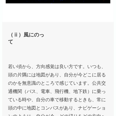
（ⅱ）風にのっ
て
若い頃から、方向感覚は良い方です。いつも、
頭の片隅には地図があり、自分が今どこに居る
のかを無意識のところで感じています。公共交
通機関（バス、電車、飛行機、地下鉄）に乗っ
ている時や、自分の車で移動するときも、常に
頭の中に地図とコンパスがあり、ナビゲーショ