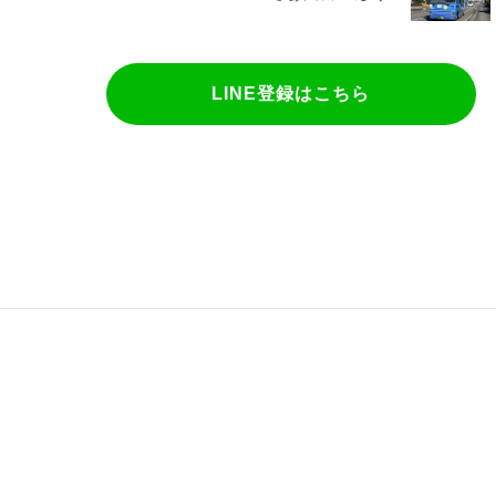
LINE登録はこちら