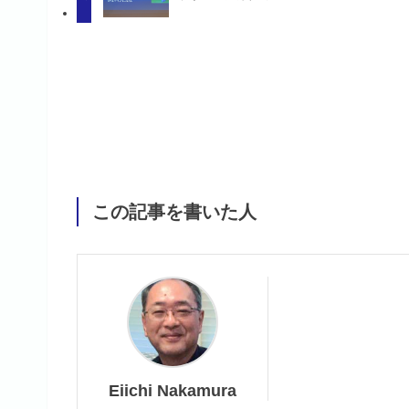
この記事を書いた人
Eiichi Nakamura