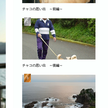
チャコの思い出 ～前編～
チャコの思い出 ～後編～