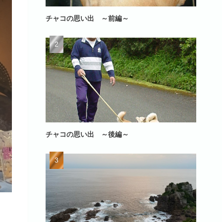
チャコの思い出 ～前編～
チャコの思い出 ～後編～